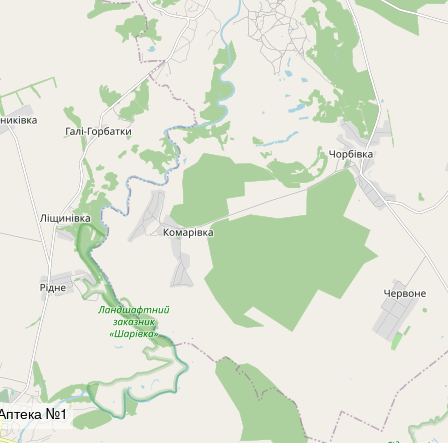
Аптека №1